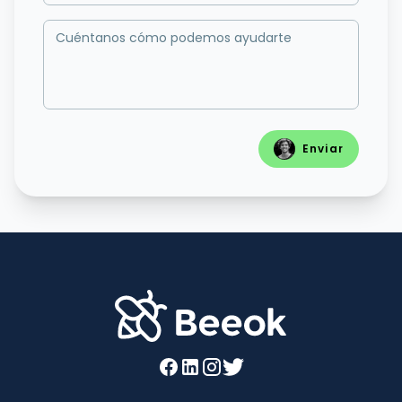
Cuéntanos cómo podemos ayudarte
Enviar