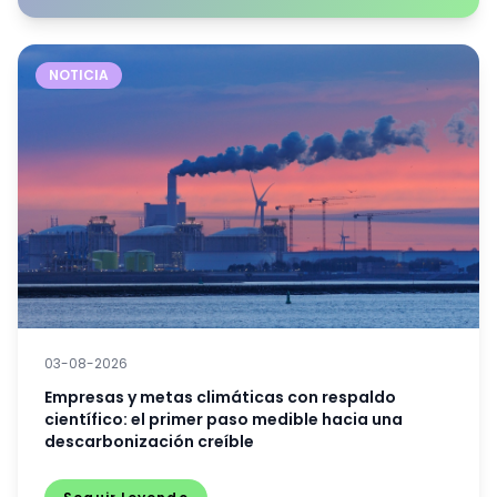
NOTICIA
03-08-2026
Empresas y metas climáticas con respaldo
científico: el primer paso medible hacia una
descarbonización creíble