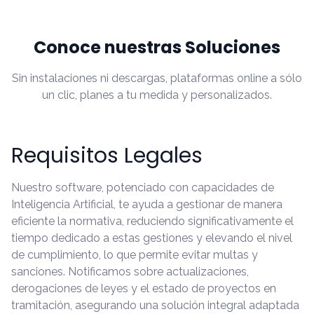
Conoce nuestras Soluciones
Sin instalaciones ni descargas, plataformas online a sólo
un clic, planes a tu medida y personalizados.
Requisitos Legales
Nuestro software, potenciado con capacidades de
Inteligencia Artificial, te ayuda a gestionar de manera
eficiente la normativa, reduciendo significativamente el
tiempo dedicado a estas gestiones y elevando el nivel
de cumplimiento, lo que permite evitar multas y
sanciones. Notificamos sobre actualizaciones,
derogaciones de leyes y el estado de proyectos en
tramitación, asegurando una solución integral adaptada