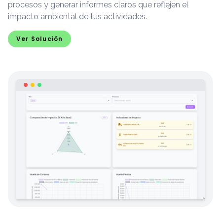
procesos y generar informes claros que reflejen el
impacto ambiental de tus actividades.
Ver Solución