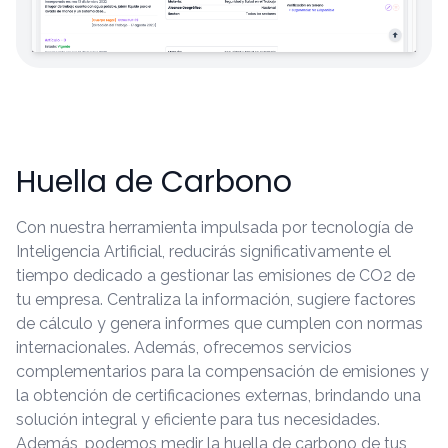
Huella de Carbono
Con nuestra herramienta impulsada por tecnología de
Inteligencia Artificial, reducirás significativamente el
tiempo dedicado a gestionar las emisiones de CO2 de
tu empresa. Centraliza la información, sugiere factores
de cálculo y genera informes que cumplen con normas
internacionales. Además, ofrecemos servicios
complementarios para la compensación de emisiones y
la obtención de certificaciones externas, brindando una
solución integral y eficiente para tus necesidades.
Además, podemos medir la huella de carbono de tus