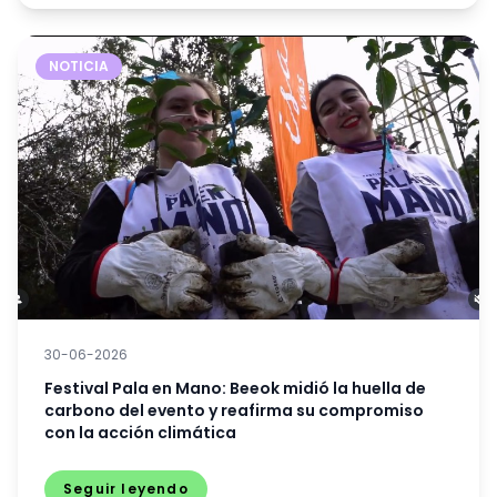
NOTICIA
30-06-2026
Festival Pala en Mano: Beeok midió la huella de
carbono del evento y reafirma su compromiso
con la acción climática
Seguir leyendo