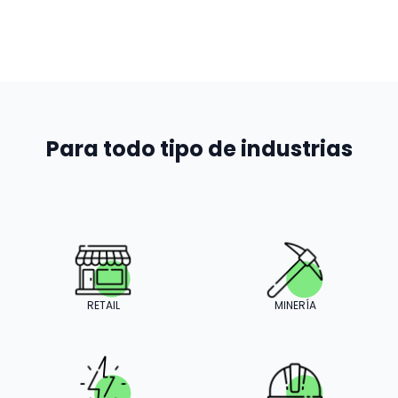
Para todo tipo de industrias
RETAIL
MINERÍA