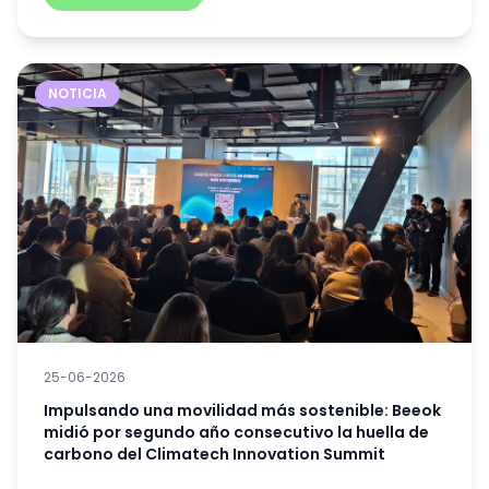
NOTICIA
25-06-2026
Impulsando una movilidad más sostenible: Beeok
midió por segundo año consecutivo la huella de
carbono del Climatech Innovation Summit