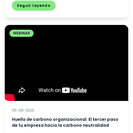
Seguir leyendo
WEBINAR
05-08-2026
Huella de carbono organizacional: El tercer paso
de tu empresa hacia la carbono neutralidad