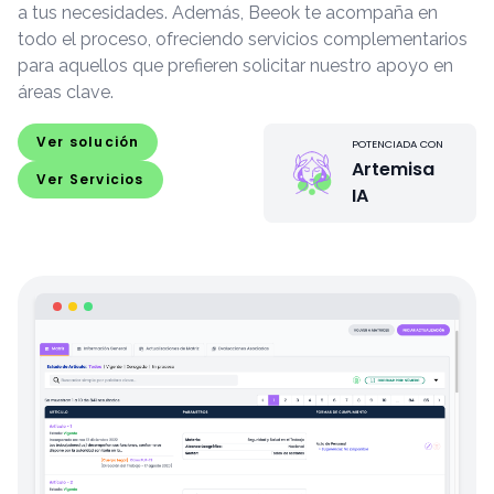
a tus necesidades. Además, Beeok te acompaña en
todo el proceso, ofreciendo servicios complementarios
para aquellos que prefieren solicitar nuestro apoyo en
áreas clave.
Ver solución
POTENCIADA CON
Artemisa
Ver Servicios
IA