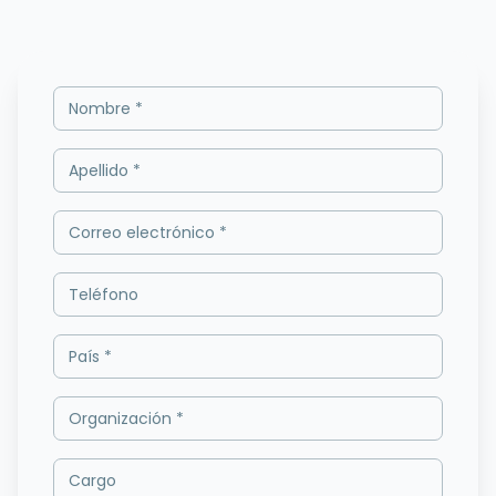
Nombre *
Apellido *
Correo electrónico *
Teléfono
País *
Organización *
Cargo