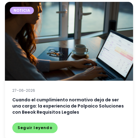
NOTICIA
27-06-2026
Cuando el cumplimiento normativo deja de ser
una carga: la experiencia de Polpaico Soluciones
con Beeok Requisitos Legales
Seguir leyendo