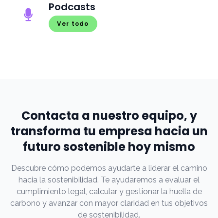
Podcasts
Ver todo
Contacta a nuestro equipo, y
transforma tu empresa hacia un
futuro sostenible hoy mismo
Descubre cómo podemos ayudarte a liderar el camino
hacia la sostenibilidad. Te ayudaremos a evaluar el
cumplimiento legal, calcular y gestionar la huella de
carbono y avanzar con mayor claridad en tus objetivos
de sostenibilidad.