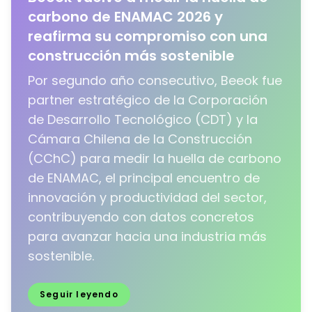
carbono de ENAMAC 2026 y
reafirma su compromiso con una
construcción más sostenible
Por segundo año consecutivo, Beeok fue
partner estratégico de la Corporación
de Desarrollo Tecnológico (CDT) y la
Cámara Chilena de la Construcción
(CChC) para medir la huella de carbono
de ENAMAC, el principal encuentro de
innovación y productividad del sector,
contribuyendo con datos concretos
para avanzar hacia una industria más
sostenible.
Seguir leyendo