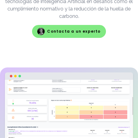
tecnologías de Inteligencia Artificial en desafíos como el
cumplimiento normativo y la reducción de la huella de
carbono.
Contacta a un experto