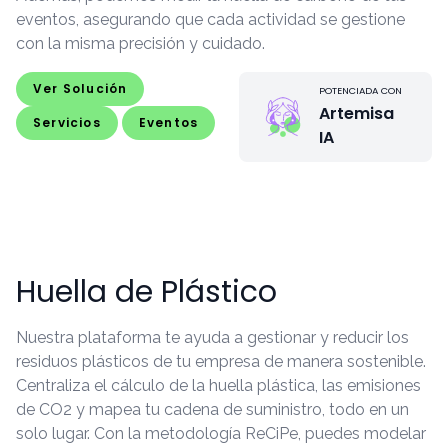
eventos, asegurando que cada actividad se gestione
con la misma precisión y cuidado.
Ver Solución
POTENCIADA CON
Artemisa
Servicios
Eventos
IA
Huella de Plástico
Nuestra plataforma te ayuda a gestionar y reducir los
residuos plásticos de tu empresa de manera sostenible.
Centraliza el cálculo de la huella plástica, las emisiones
de CO2 y mapea tu cadena de suministro, todo en un
solo lugar. Con la metodología ReCiPe, puedes modelar