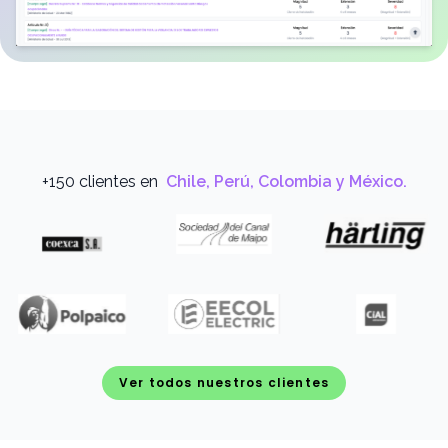
+150 clientes en
Chile, Perú, Colombia y México.
Ver todos nuestros clientes